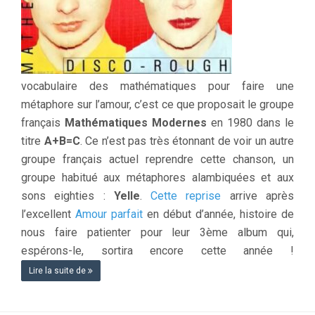
vocabulaire des mathématiques pour faire une
métaphore sur l’amour, c’est ce que proposait le groupe
français
Mathématiques Modernes
en 1980 dans le
titre
A+B=C
. Ce n’est pas très étonnant de voir un autre
groupe français actuel reprendre cette chanson, un
groupe habitué aux métaphores alambiquées et aux
sons eighties :
Yelle
.
Cette reprise
arrive après
l’excellent
Amour parfait
en début d’année, histoire de
nous faire patienter pour leur 3ème album qui,
espérons-le, sortira encore cette année !
Lire la suite de