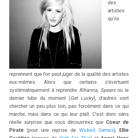
des
artistes
qu’ils
reprennent que l’on peut juger de la qualité des artistes
eux-mêmes. Alors que certains s’évertuent
systématiquement à reprendre
Rihanna
,
Spears
ou le
dernier tube du moment (
Get Lucky
), d’autres vont
chercher un peu plus loin, pas forcément dans ce qui
marche, mais dans ce qui leur plaît. C’est donc sans
réelle surprise que vous découvrirez que
Coeur de
Pirate
(pour une reprise de
Wicked Games
),
Ellie