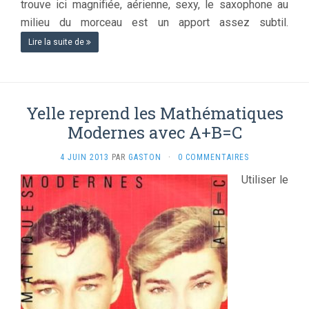
trouve ici magnifiée, aérienne, sexy, le saxophone au
milieu du morceau est un apport assez subtil.
Lire la suite de
Yelle reprend les Mathématiques
Modernes avec A+B=C
4 JUIN 2013
PAR
GASTON
·
0 COMMENTAIRES
Utiliser le