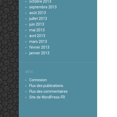
octobre 2013
septembre 2013
août 2013
juillet 2013
juin 2013
mai 2013
avril 2013
mars 2013
février 2013
janvier 2013
MÉTA
Connexion
Flux des publications
Flux des commentaires
Site de WordPress-FR