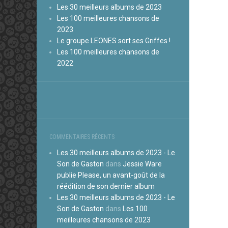
Les 30 meilleurs albums de 2023
Les 100 meilleures chansons de
2023
Le groupe LEONES sort ses Griffes !
Les 100 meilleures chansons de
2022
COMMENTAIRES RÉCENTS
Les 30 meilleurs albums de 2023 - Le
Son de Gaston
dans
Jessie Ware
publie Please, un avant-goût de la
réédition de son dernier album
Les 30 meilleurs albums de 2023 - Le
Son de Gaston
dans
Les 100
meilleures chansons de 2023