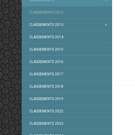
CLASSEMENTS
CLASSEMENTS 2012
CLASSEMENTS 2013
CLASSEMENTS 2014
CLASSEMENTS 2015
CLASSEMENTS 2016
CLASSEMENTS 2017
CLASSEMENTS 2018
CLASSEMENTS 2019
CLASSEMENTS 2022
CLASSEMENTS 2023