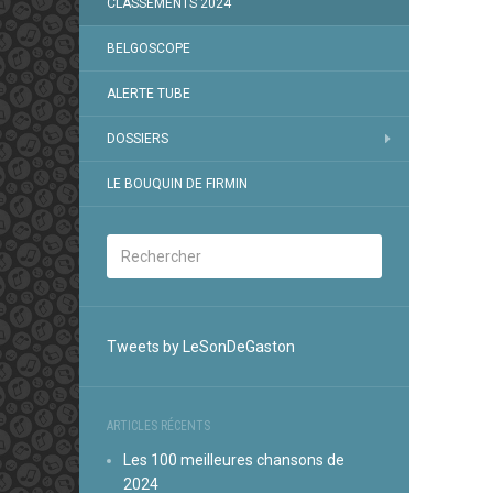
CLASSEMENTS 2024
BELGOSCOPE
ALERTE TUBE
DOSSIERS
LE BOUQUIN DE FIRMIN
Tweets by LeSonDeGaston
ARTICLES RÉCENTS
Les 100 meilleures chansons de
2024