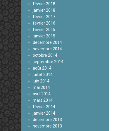
février 2018
janvier 2018
février 2017
février 2016
février 2015
janvier 2015
décembre 2014
novembre 2014
octobre 2014
septembre 2014
août 2014
juillet 2014
juin 2014
mai 2014
avril 2014
mars 2014
février 2014
janvier 2014
décembre 2013
novembre 2013