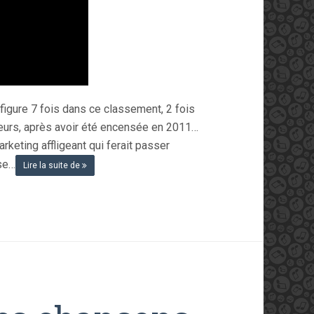
 figure 7 fois dans ce classement, 2 fois
illeurs, après avoir été encensée en 2011…
arketing affligeant qui ferait passer
use…
Lire la suite de