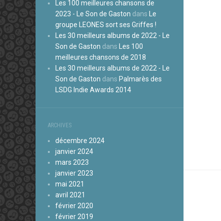
Les 100 meilleures chansons de
2023 - Le Son de Gaston
dans
Le
groupe LEONES sort ses Griffes !
Les 30 meilleurs albums de 2022 - Le
Son de Gaston
dans
Les 100
meilleures chansons de 2018
Les 30 meilleurs albums de 2022 - Le
Son de Gaston
dans
Palmarès des
LSDG Indie Awards 2014
ARCHIVES
décembre 2024
janvier 2024
mars 2023
janvier 2023
mai 2021
avril 2021
février 2020
février 2019