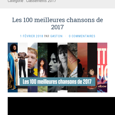
Catégorie :
Classements 2017
Les 100 meilleures chansons de
2017
1 FÉVRIER 2018
PAR
GASTON
·
0 COMMENTAIRES