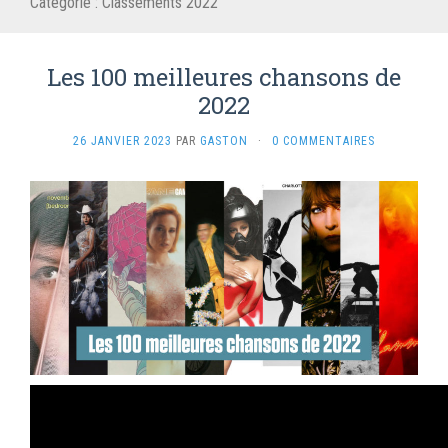
Catégorie :
Classements 2022
Les 100 meilleures chansons de
2022
26 JANVIER 2023
PAR
GASTON
·
0 COMMENTAIRES