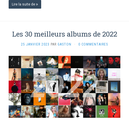
Lire la suite de
Les 30 meilleurs albums de 2022
25 JANVIER 2023
PAR
GASTON
·
0 COMMENTAIRES