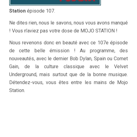
Station
épisode 107.
Ne dites rien, nous le savons, nous vous avons manqué
! Vous n’aviez pas votre dose de MOJO STATION !
Nous revenons donc en beauté avec ce 107e épisode
de cette belle émission ! Au programme, des
nouveautés, avec le dernier Bob Dylan, Spain ou Comet
Gain, de la culture classique avec le Velvet
Underground, mais surtout que de la bonne musique.
Détendez-vous, vous êtes entre les mains de Mojo
Station.