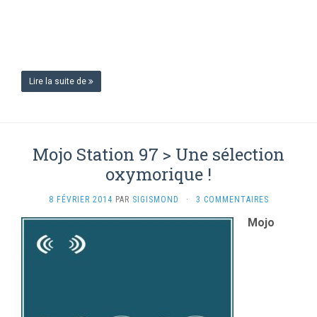
Lire la suite de
Mojo Station 97 > Une sélection
oxymorique !
8 FÉVRIER 2014
PAR
SIGISMOND
·
3 COMMENTAIRES
Mojo