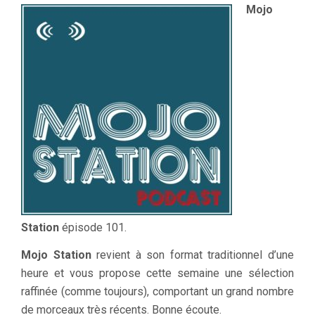
Mojo
Station
épisode 101.
Mojo Station
revient à son format traditionnel d’une
heure et vous propose cette semaine une sélection
raffinée (comme toujours), comportant un grand nombre
de morceaux très récents. Bonne écoute.