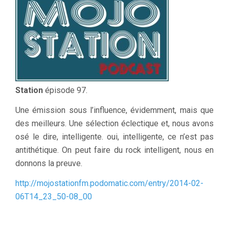
Station
épisode 97.
Une émission sous l’influence, évidemment, mais que
des meilleurs. Une sélection éclectique et, nous avons
osé le dire, intelligente. oui, intelligente, ce n’est pas
antithétique. On peut faire du rock intelligent, nous en
donnons la preuve.
http://mojostationfm.podomatic.com/entry/2014-02-
06T14_23_50-08_00