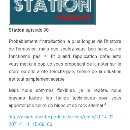
Station
épisode 98.
Probablement l’introduction la plus longue de l’histoire
de l’émission, mais que voulez-vous, bon sang, ça ne
fonctionne pas !!! Et quand l’application défaillante
vous met une pop-up vous proposant de la noter sur le
store où elle a été téléchargée, l’ironie de la situation
est tout simplement acerbe.
Mais nous sommes flexibles, je le répète, nous
bravons toutes les failles techniques pour vous
apporter une heure de blues et de rock alternatif !
http://mojostationfm.podomatic.com/entry/2014-02-
20T14_11_15-08_00