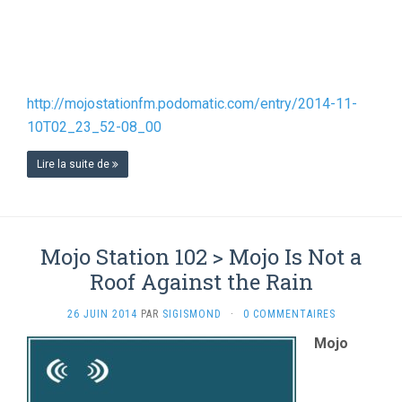
http://mojostationfm.podomatic.com/entry/2014-11-
10T02_23_52-08_00
Lire la suite de
Mojo Station 102 > Mojo Is Not a
Roof Against the Rain
26 JUIN 2014
PAR
SIGISMOND
·
0 COMMENTAIRES
Mojo