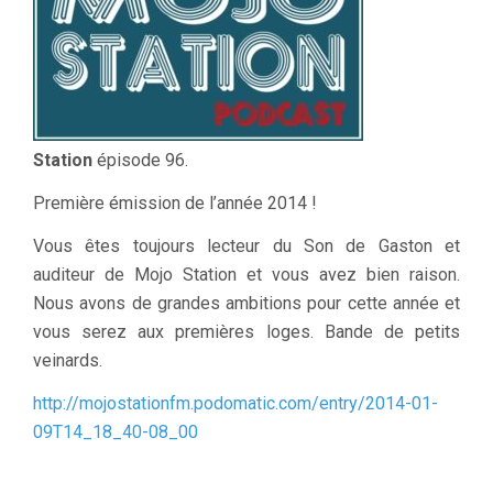
Station
épisode 96.
Première émission de l’année 2014 !
Vous êtes toujours lecteur du Son de Gaston et
auditeur de Mojo Station et vous avez bien raison.
Nous avons de grandes ambitions pour cette année et
vous serez aux premières loges. Bande de petits
veinards.
http://mojostationfm.podomatic.com/entry/2014-01-
09T14_18_40-08_00