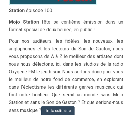
Station
épisode 100.
Mojo Station
fête sa centième émission dans un
format spécial de deux heures, en public !
Pour nos auditeurs, les fidèles, les nouveaux, les
anglophones et les lecteurs du Son de Gaston, nous
vous proposons de A à Z le meilleur des artistes dont
nous nous délectons, ici, dans les studios de la radio
Oxygene FM le jeudi soir. Nous sortons donc pour vous
le meilleur de notre fond de commerce, en explorant
dans l’éclectisme les différents genres musicaux qui
font notre bonheur. Que serait un monde sans Mojo
Station et sans le Son de Gaston ? Et que serions-nous
sans musique ?
Lire la suite de