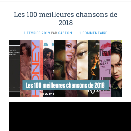
Les 100 meilleures chansons de
2018
1 FÉVRIER 2019
PAR
GASTON
·
1 COMMENTAIRE