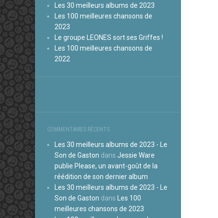
Les 30 meilleurs albums de 2023
Les 100 meilleures chansons de
2023
Le groupe LEONES sort ses Griffes !
Les 100 meilleures chansons de
2022
COMMENTAIRES RÉCENTS
Les 30 meilleurs albums de 2023 - Le
Son de Gaston
dans
Jessie Ware
publie Please, un avant-goût de la
réédition de son dernier album
Les 30 meilleurs albums de 2023 - Le
Son de Gaston
dans
Les 100
meilleures chansons de 2023