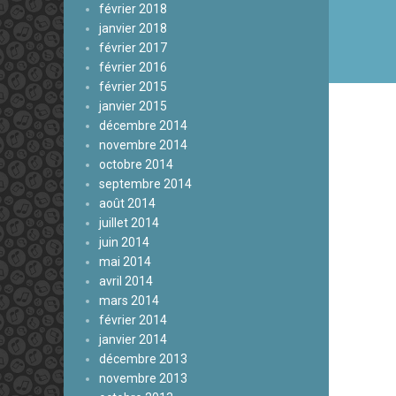
février 2018
janvier 2018
février 2017
février 2016
février 2015
janvier 2015
décembre 2014
novembre 2014
octobre 2014
septembre 2014
août 2014
juillet 2014
juin 2014
mai 2014
avril 2014
mars 2014
février 2014
janvier 2014
décembre 2013
novembre 2013