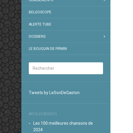
CLASSEMENTS
BELGOSCOPE
ALERTE TUBE
DOSSIERS
LE BOUQUIN DE FIRMIN
Tweets by LeSonDeGaston
ARTICLES RÉCENTS
Les 100 meilleures chansons de
2024