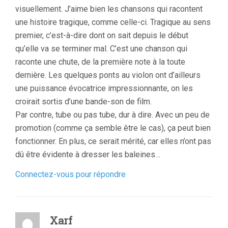
visuellement. J’aime bien les chansons qui racontent
une histoire tragique, comme celle-ci. Tragique au sens
premier, c’est-à-dire dont on sait depuis le début
qu’elle va se terminer mal. C’est une chanson qui
raconte une chute, de la première note à la toute
dernière. Les quelques ponts au violon ont d’ailleurs
une puissance évocatrice impressionnante, on les
croirait sortis d’une bande-son de film.
Par contre, tube ou pas tube, dur à dire. Avec un peu de
promotion (comme ça semble être le cas), ça peut bien
fonctionner. En plus, ce serait mérité, car elles n’ont pas
dû être évidente à dresser les baleines…
Connectez-vous pour répondre
Xarf