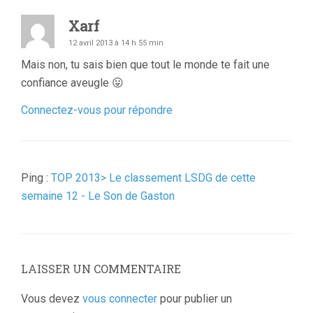
Xarf
12 avril 2013 à 14 h 55 min
Mais non, tu sais bien que tout le monde te fait une
confiance aveugle 😛
Connectez-vous pour répondre
Ping :
TOP 2013> Le classement LSDG de cette
semaine 12 - Le Son de Gaston
LAISSER UN COMMENTAIRE
Vous devez
vous connecter
pour publier un