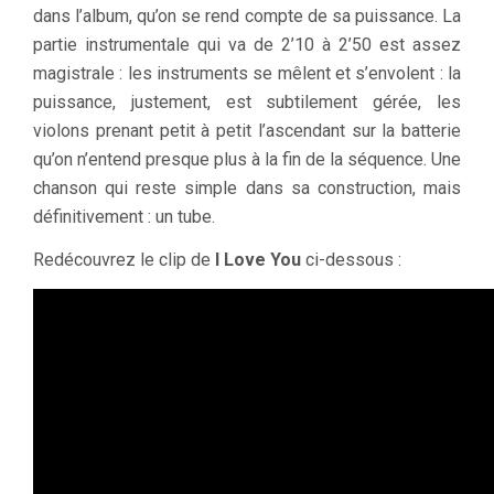
dans l’album, qu’on se rend compte de sa puissance. La
partie instrumentale qui va de 2’10 à 2’50 est assez
magistrale : les instruments se mêlent et s’envolent : la
puissance, justement, est subtilement gérée, les
violons prenant petit à petit l’ascendant sur la batterie
qu’on n’entend presque plus à la fin de la séquence. Une
chanson qui reste simple dans sa construction, mais
définitivement : un tube.
Redécouvrez le clip de
I Love You
ci-dessous :