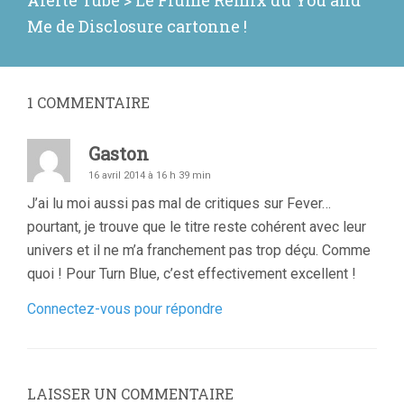
suivant
Me de Disclosure cartonne !
:
1
COMMENTAIRE
Gaston
16 avril 2014 à 16 h 39 min
J’ai lu moi aussi pas mal de critiques sur Fever…
pourtant, je trouve que le titre reste cohérent avec leur
univers et il ne m’a franchement pas trop déçu. Comme
quoi ! Pour Turn Blue, c’est effectivement excellent !
Connectez-vous pour répondre
LAISSER UN COMMENTAIRE