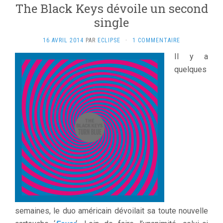
The Black Keys dévoile un second
single
16 AVRIL 2014
PAR
ECLIPSE
·
1 COMMENTAIRE
Il y a
quelques
semaines, le duo américain dévoilait sa toute nouvelle