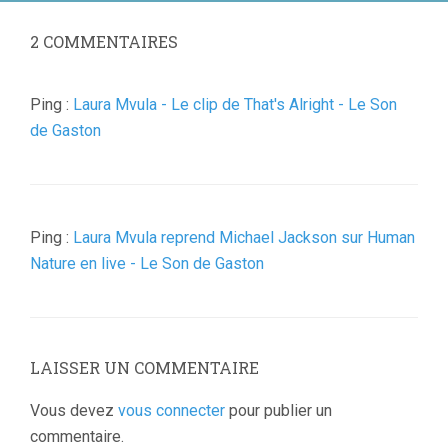
2
COMMENTAIRES
Ping :
Laura Mvula - Le clip de That's Alright - Le Son
de Gaston
Ping :
Laura Mvula reprend Michael Jackson sur Human
Nature en live - Le Son de Gaston
LAISSER UN COMMENTAIRE
Vous devez
vous connecter
pour publier un
commentaire.