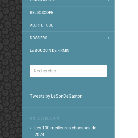
CLASSEMENTS
BELGOSCOPE
ALERTE TUBE
DOSSIERS
LE BOUQUIN DE FIRMIN
Tweets by LeSonDeGaston
ARTICLES RÉCENTS
Les 100 meilleures chansons de
2024