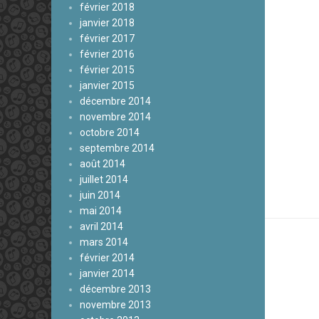
février 2018
janvier 2018
février 2017
février 2016
février 2015
janvier 2015
décembre 2014
novembre 2014
octobre 2014
septembre 2014
août 2014
juillet 2014
juin 2014
mai 2014
avril 2014
mars 2014
février 2014
janvier 2014
décembre 2013
novembre 2013