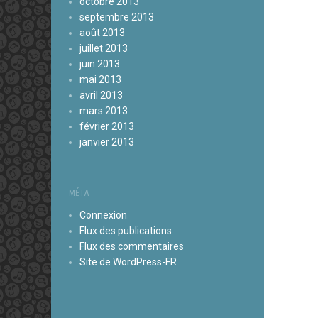
octobre 2013
septembre 2013
août 2013
juillet 2013
juin 2013
mai 2013
avril 2013
mars 2013
février 2013
janvier 2013
MÉTA
Connexion
Flux des publications
Flux des commentaires
Site de WordPress-FR