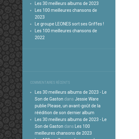
Les 30 meilleurs albums de 2023
Les 100 meilleures chansons de
2023
Le groupe LEONES sort ses Griffes !
Les 100 meilleures chansons de
2022
COMMENTAIRES RÉCENTS
Les 30 meilleurs albums de 2023 - Le
Son de Gaston
dans
Jessie Ware
publie Please, un avant-goût de la
réédition de son dernier album
Les 30 meilleurs albums de 2023 - Le
Son de Gaston
dans
Les 100
meilleures chansons de 2023