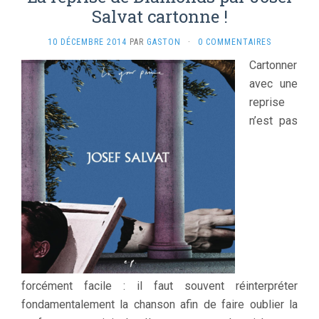
Salvat cartonne !
10 DÉCEMBRE 2014
PAR
GASTON
·
0 COMMENTAIRES
Cartonner
avec une
reprise
n’est pas
forcément facile : il faut souvent réinterpréter
fondamentalement la chanson afin de faire oublier la