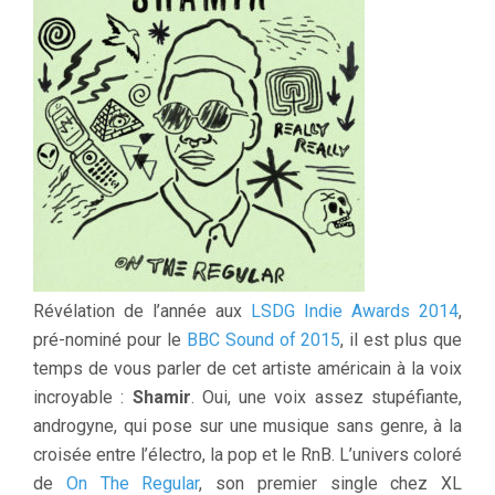
Révélation de l’année aux
LSDG Indie Awards 2014
,
pré-nominé pour le
BBC Sound of 2015
, il est plus que
temps de vous parler de cet artiste américain à la voix
incroyable :
Shamir
. Oui, une voix assez stupéfiante,
androgyne, qui pose sur une musique sans genre, à la
croisée entre l’électro, la pop et le RnB. L’univers coloré
de
On The Regular
, son premier single chez XL