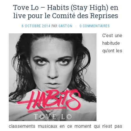
Tove Lo – Habits (Stay High) en
live pour le Comité des Reprises
6 OCTOBRE 2014
PAR
GASTON
·
0 COMMENTAIRES
C’est une
habitude
qu’ont les
classements musicaux en ce moment qui n’est pas