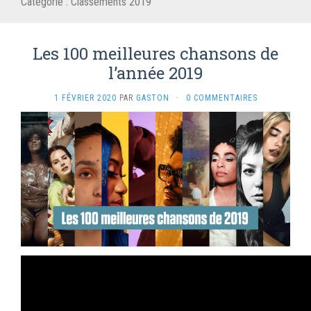
Catégorie :
Classements 2019
Les 100 meilleures chansons de
l’année 2019
1 FÉVRIER 2020
PAR
GASTON
·
0 COMMENTAIRES