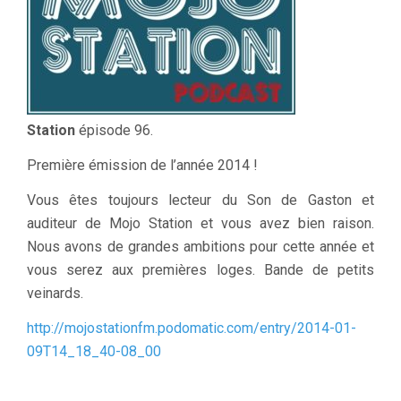
Station
épisode 96.
Première émission de l’année 2014 !
Vous êtes toujours lecteur du Son de Gaston et
auditeur de Mojo Station et vous avez bien raison.
Nous avons de grandes ambitions pour cette année et
vous serez aux premières loges. Bande de petits
veinards.
http://mojostationfm.podomatic.com/entry/2014-01-
09T14_18_40-08_00