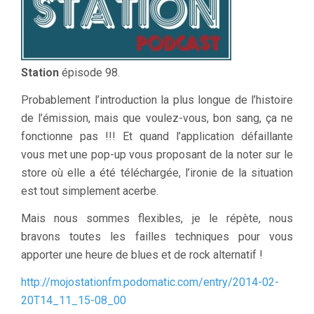
Station
épisode 98.
Probablement l’introduction la plus longue de l’histoire
de l’émission, mais que voulez-vous, bon sang, ça ne
fonctionne pas !!! Et quand l’application défaillante
vous met une pop-up vous proposant de la noter sur le
store où elle a été téléchargée, l’ironie de la situation
est tout simplement acerbe.
Mais nous sommes flexibles, je le répète, nous
bravons toutes les failles techniques pour vous
apporter une heure de blues et de rock alternatif !
http://mojostationfm.podomatic.com/entry/2014-02-
20T14_11_15-08_00