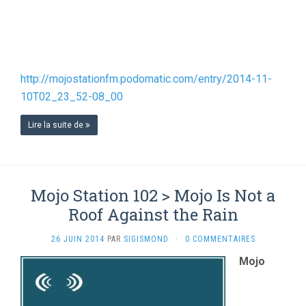
http://mojostationfm.podomatic.com/entry/2014-11-
10T02_23_52-08_00
Lire la suite de
Mojo Station 102 > Mojo Is Not a
Roof Against the Rain
26 JUIN 2014
PAR
SIGISMOND
·
0 COMMENTAIRES
Mojo