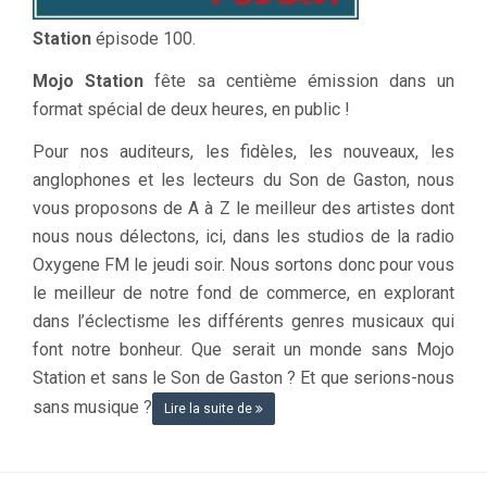
Station
épisode 100.
Mojo Station
fête sa centième émission dans un
format spécial de deux heures, en public !
Pour nos auditeurs, les fidèles, les nouveaux, les
anglophones et les lecteurs du Son de Gaston, nous
vous proposons de A à Z le meilleur des artistes dont
nous nous délectons, ici, dans les studios de la radio
Oxygene FM le jeudi soir. Nous sortons donc pour vous
le meilleur de notre fond de commerce, en explorant
dans l’éclectisme les différents genres musicaux qui
font notre bonheur. Que serait un monde sans Mojo
Station et sans le Son de Gaston ? Et que serions-nous
sans musique ?
Lire la suite de