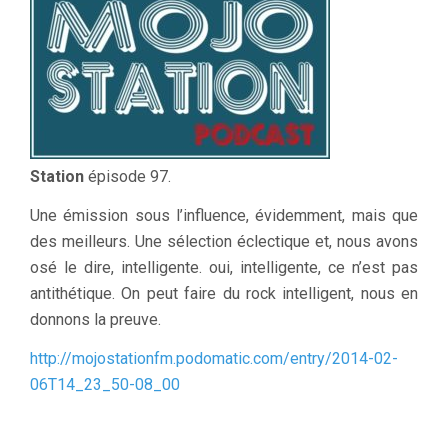
Station
épisode 97.
Une émission sous l’influence, évidemment, mais que
des meilleurs. Une sélection éclectique et, nous avons
osé le dire, intelligente. oui, intelligente, ce n’est pas
antithétique. On peut faire du rock intelligent, nous en
donnons la preuve.
http://mojostationfm.podomatic.com/entry/2014-02-
06T14_23_50-08_00