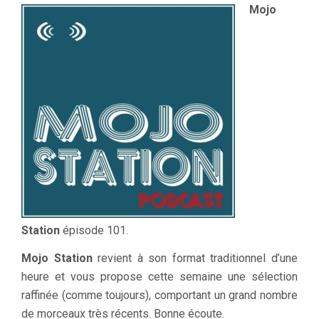
Mojo
Station
épisode 101.
Mojo Station
revient à son format traditionnel d’une
heure et vous propose cette semaine une sélection
raffinée (comme toujours), comportant un grand nombre
de morceaux très récents. Bonne écoute.