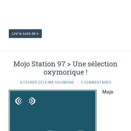
Lire la suite de
Mojo Station 97 > Une sélection
oxymorique !
8 FÉVRIER 2014
PAR
SIGISMOND
·
3 COMMENTAIRES
Mojo