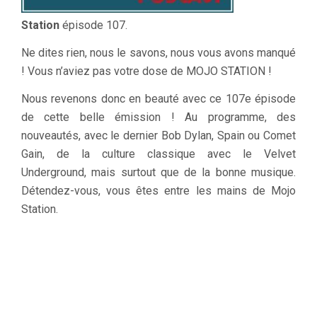
Station
épisode 107.
Ne dites rien, nous le savons, nous vous avons manqué
! Vous n’aviez pas votre dose de MOJO STATION !
Nous revenons donc en beauté avec ce 107e épisode
de cette belle émission ! Au programme, des
nouveautés, avec le dernier Bob Dylan, Spain ou Comet
Gain, de la culture classique avec le Velvet
Underground, mais surtout que de la bonne musique.
Détendez-vous, vous êtes entre les mains de Mojo
Station.