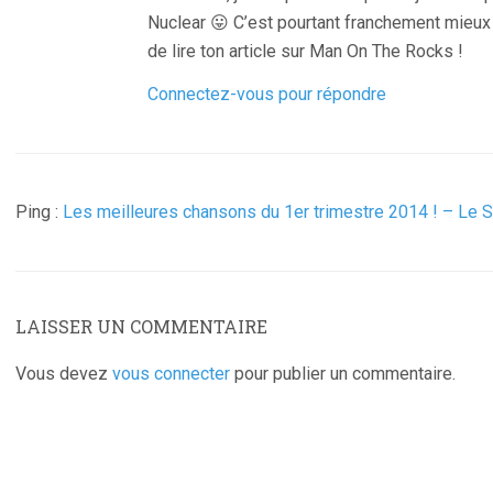
Nuclear 😛 C’est pourtant franchement mieux 
de lire ton article sur Man On The Rocks !
Connectez-vous pour répondre
Ping :
Les meilleures chansons du 1er trimestre 2014 ! – Le 
LAISSER UN COMMENTAIRE
Vous devez
vous connecter
pour publier un commentaire.