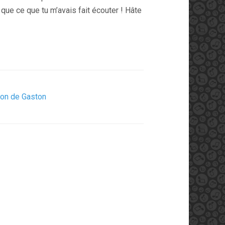
que ce que tu m’avais fait écouter ! Hâte
Son de Gaston