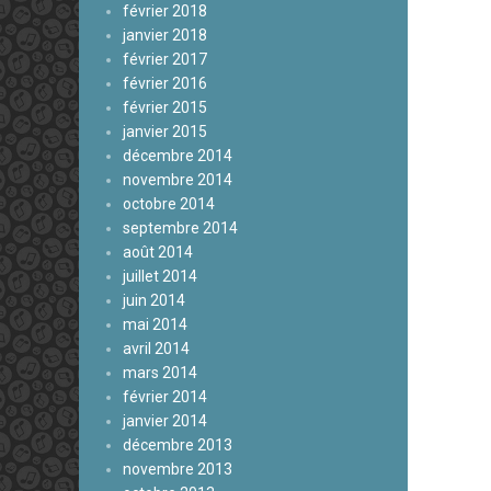
février 2018
janvier 2018
février 2017
février 2016
février 2015
janvier 2015
décembre 2014
novembre 2014
octobre 2014
septembre 2014
août 2014
juillet 2014
juin 2014
mai 2014
avril 2014
mars 2014
février 2014
janvier 2014
décembre 2013
novembre 2013