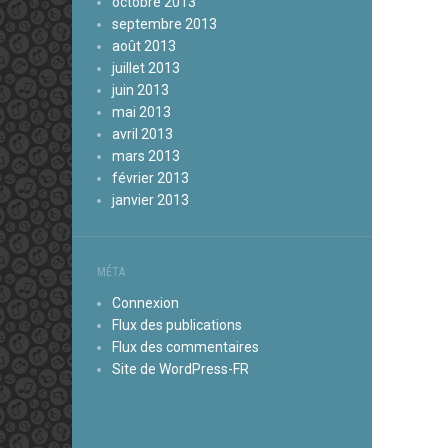
octobre 2013
septembre 2013
août 2013
juillet 2013
juin 2013
mai 2013
avril 2013
mars 2013
février 2013
janvier 2013
MÉTA
Connexion
Flux des publications
Flux des commentaires
Site de WordPress-FR