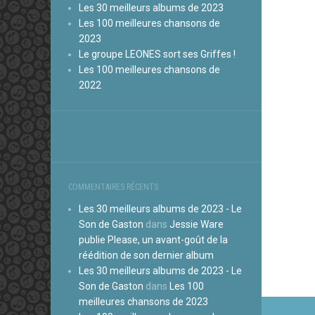
Les 30 meilleurs albums de 2023
Les 100 meilleures chansons de
2023
Le groupe LEONES sort ses Griffes !
Les 100 meilleures chansons de
2022
COMMENTAIRES RÉCENTS
Les 30 meilleurs albums de 2023 - Le
Son de Gaston
dans
Jessie Ware
publie Please, un avant-goût de la
réédition de son dernier album
Les 30 meilleurs albums de 2023 - Le
Son de Gaston
dans
Les 100
Navi
meilleures chansons de 2023