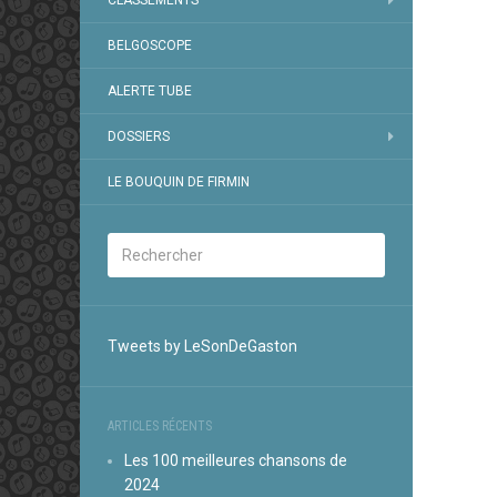
CLASSEMENTS
BELGOSCOPE
ALERTE TUBE
DOSSIERS
LE BOUQUIN DE FIRMIN
Tweets by LeSonDeGaston
ARTICLES RÉCENTS
Les 100 meilleures chansons de
2024