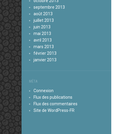
octobre 2013
septembre 2013
août 2013
juillet 2013
juin 2013
mai 2013
avril 2013
mars 2013
février 2013
janvier 2013
MÉTA
Connexion
Flux des publications
Flux des commentaires
Site de WordPress-FR