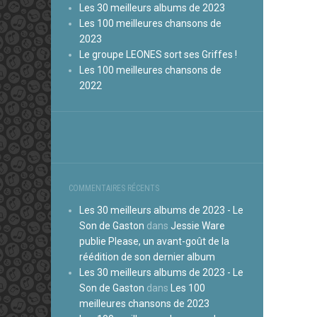
Les 30 meilleurs albums de 2023
Les 100 meilleures chansons de
2023
Le groupe LEONES sort ses Griffes !
Les 100 meilleures chansons de
2022
COMMENTAIRES RÉCENTS
Les 30 meilleurs albums de 2023 - Le
Son de Gaston
dans
Jessie Ware
publie Please, un avant-goût de la
réédition de son dernier album
Les 30 meilleurs albums de 2023 - Le
Son de Gaston
dans
Les 100
meilleures chansons de 2023