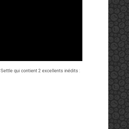
Settle qui contient 2 excellents inédits :