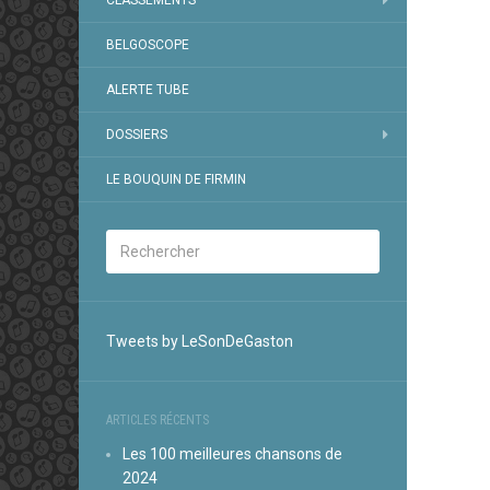
CLASSEMENTS
BELGOSCOPE
ALERTE TUBE
DOSSIERS
LE BOUQUIN DE FIRMIN
Tweets by LeSonDeGaston
ARTICLES RÉCENTS
Les 100 meilleures chansons de
2024