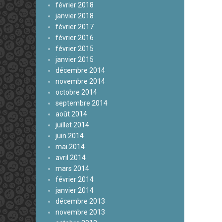
février 2018
janvier 2018
février 2017
février 2016
février 2015
janvier 2015
décembre 2014
novembre 2014
octobre 2014
septembre 2014
août 2014
juillet 2014
juin 2014
mai 2014
avril 2014
mars 2014
février 2014
janvier 2014
décembre 2013
novembre 2013